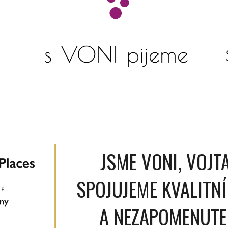
JSME VONI, VOJTA 
SPOJUJEME KVALITNÍ 
A NEZAPOMENUTEL